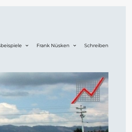
sbeispiele
Frank Nüsken
Schreiben