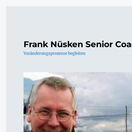
Frank Nüsken Senior Co
Veränderungsprozesse begleiten