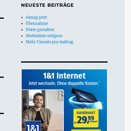
NEUESTE BEITRÄGE
Genug jetzt
Übernahme
Texte gestalten
Motivation steigern
Mehr Umsatz pro Auftrag