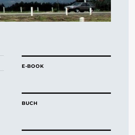
E-BOOK
BUCH