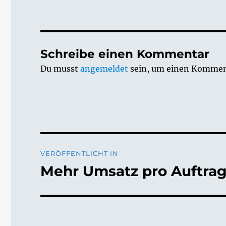
Schreibe einen Kommentar
Du musst
angemeldet
sein, um einen Kommen
Beitragsnavigation
VERÖFFENTLICHT IN
Mehr Umsatz pro Auftra