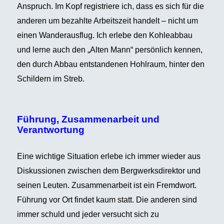
Anspruch. Im Kopf registriere ich, dass es sich für die
anderen um bezahlte Arbeitszeit handelt – nicht um
einen Wanderausflug. Ich erlebe den Kohleabbau
und lerne auch den „Alten Mann“ persönlich kennen,
den durch Abbau entstandenen Hohlraum, hinter den
Schildern im Streb.
Führung, Zusammenarbeit und
Verantwortung
Eine wichtige Situation erlebe ich immer wieder aus
Diskussionen zwischen dem Bergwerksdirektor und
seinen Leuten. Zusammenarbeit ist ein Fremdwort.
Führung vor Ort findet kaum statt. Die anderen sind
immer schuld und jeder versucht sich zu