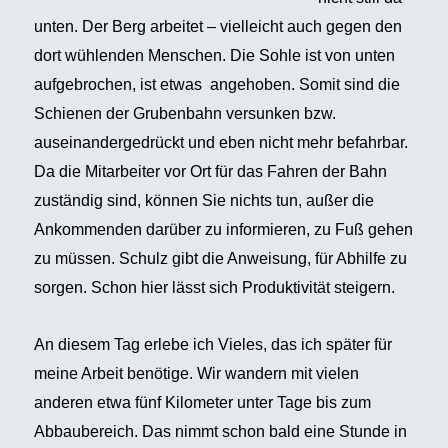
unten. Der Berg arbeitet – vielleicht auch gegen den
dort wühlenden Menschen. Die Sohle ist von unten
aufgebrochen, ist etwas angehoben. Somit sind die
Schienen der Grubenbahn versunken bzw.
auseinandergedrückt und eben nicht mehr befahrbar.
Da die Mitarbeiter vor Ort für das Fahren der Bahn
zuständig sind, können Sie nichts tun, außer die
Ankommenden darüber zu informieren, zu Fuß gehen
zu müssen. Schulz gibt die Anweisung, für Abhilfe zu
sorgen. Schon hier lässt sich Produktivität steigern.
An diesem Tag erlebe ich Vieles, das ich später für
meine Arbeit benötige. Wir wandern mit vielen
anderen etwa fünf Kilometer unter Tage bis zum
Abbaubereich. Das nimmt schon bald eine Stunde in