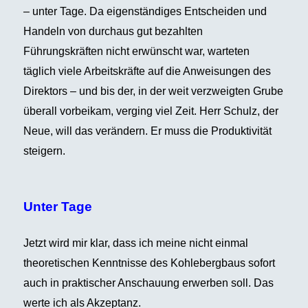
– unter Tage. Da eigenständiges Entscheiden und
Handeln von durchaus gut bezahlten
Führungskräften nicht erwünscht war, warteten
täglich viele Arbeitskräfte auf die Anweisungen des
Direktors – und bis der, in der weit verzweigten Grube
überall vorbeikam, verging viel Zeit. Herr Schulz, der
Neue, will das verändern. Er muss die Produktivität
steigern.
Unter Tage
Jetzt wird mir klar, dass ich meine nicht einmal
theoretischen Kenntnisse des Kohlebergbaus sofort
auch in praktischer Anschauung erwerben soll. Das
werte ich als Akzeptanz.