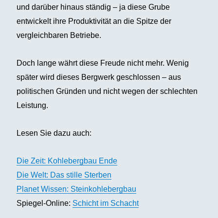
und darüber hinaus ständig – ja diese Grube
entwickelt ihre Produktivität an die Spitze der
vergleichbaren Betriebe.
Doch lange währt diese Freude nicht mehr. Wenig
später wird dieses Bergwerk geschlossen – aus
politischen Gründen und nicht wegen der schlechten
Leistung.
Lesen Sie dazu auch:
Die Zeit: Kohlebergbau Ende
Die Welt: Das stille Sterben
Planet Wissen: Steinkohlebergbau
Spiegel-Online:
Schicht im Schacht