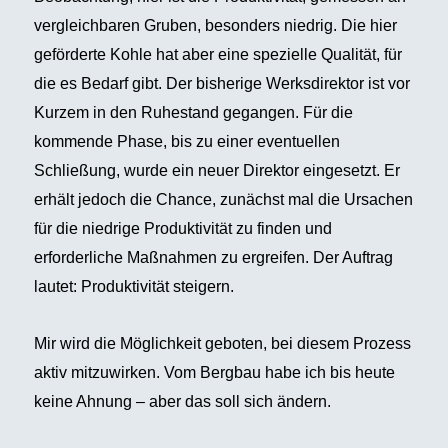
vergleichbaren Gruben, besonders niedrig. Die hier
geförderte Kohle hat aber eine spezielle Qualität, für
die es Bedarf gibt. Der bisherige Werksdirektor ist vor
Kurzem in den Ruhestand gegangen. Für die
kommende Phase, bis zu einer eventuellen
Schließung, wurde ein neuer Direktor eingesetzt. Er
erhält jedoch die Chance, zunächst mal die Ursachen
für die niedrige Produktivität zu finden und
erforderliche Maßnahmen zu ergreifen. Der Auftrag
lautet: Produktivität steigern.
Mir wird die Möglichkeit geboten, bei diesem Prozess
aktiv mitzuwirken. Vom Bergbau habe ich bis heute
keine Ahnung – aber das soll sich ändern.