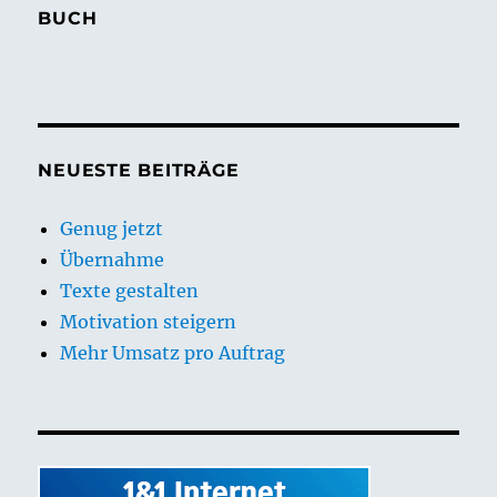
BUCH
NEUESTE BEITRÄGE
Genug jetzt
Übernahme
Texte gestalten
Motivation steigern
Mehr Umsatz pro Auftrag