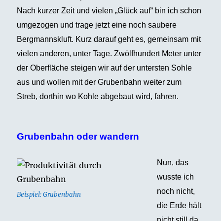
Nach kurzer Zeit und vielen „Glück auf“ bin ich schon
umgezogen und trage jetzt eine noch saubere
Bergmannskluft. Kurz darauf geht es, gemeinsam mit
vielen anderen, unter Tage.
Zwölfhundert Meter unter
der Oberfläche steigen wir auf der untersten Sohle
aus und wollen mit der Grubenbahn weiter zum
Streb, dorthin wo Kohle abgebaut wird, fahren.
Grubenbahn oder wandern
Nun, das
wusste ich
noch nicht,
Beispiel: Grubenbahn
die Erde hält
nicht still da