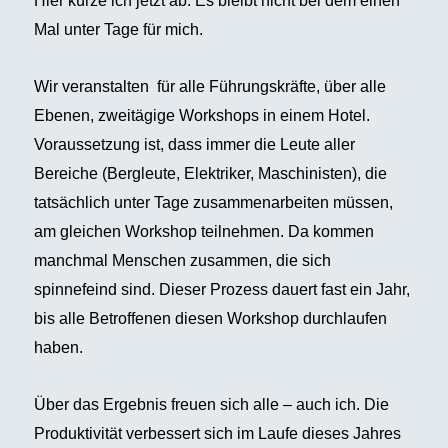
Hier kürze ich jetzt ab. Es bleibt nicht bei dem einen
Mal unter Tage für mich.
Wir veranstalten für alle Führungskräfte, über alle
Ebenen, zweitägige Workshops in einem Hotel.
Voraussetzung ist, dass immer die Leute aller
Bereiche (Bergleute, Elektriker, Maschinisten), die
tatsächlich unter Tage zusammenarbeiten müssen,
am gleichen Workshop teilnehmen. Da kommen
manchmal Menschen zusammen, die sich
spinnefeind sind. Dieser Prozess dauert fast ein Jahr,
bis alle Betroffenen diesen Workshop durchlaufen
haben.
Über das Ergebnis freuen sich alle – auch ich. Die
Produktivität verbessert sich im Laufe dieses Jahres