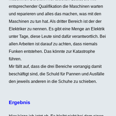
entsprechender Qualifikation die Maschinen warten
und reparieren und alles das machen, was mit den
Maschinen zu tun hat. Als dritter Bereich ist der der
Elektriker zu nennen. Es gibt eine Menge an Elektrik
unter Tage, diese Leute sind dafür verantwortlich. Bei
allen Arbeiten ist darauf zu achten, dass niemals
Funken entstehen. Das könnte zur Katastrophe
führen.
Mir fällt auf, dass die drei Bereiche vorrangig damit
beschäftigt sind, die Schuld für Pannen und Ausfälle
den jeweils anderen in die Schuhe zu schieben.
Ergebnis