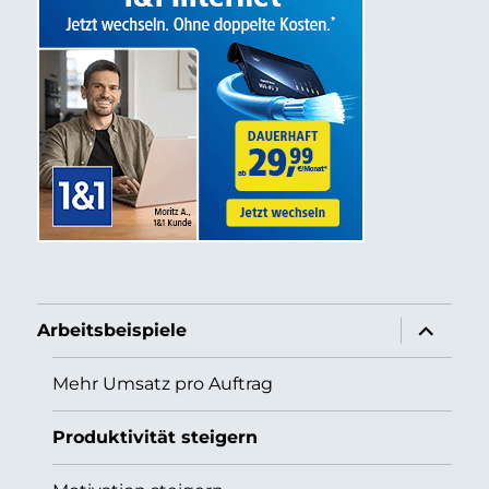
Unterme
Arbeitsbeispiele
anzeigen
Mehr Umsatz pro Auftrag
Produktivität steigern