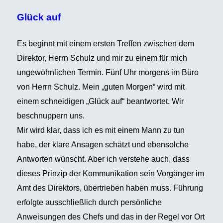
Glück auf
Es beginnt mit einem ersten Treffen zwischen dem
Direktor, Herrn Schulz und mir zu einem für mich
ungewöhnlichen Termin. Fünf Uhr morgens im Büro
von Herrn Schulz. Mein „guten Morgen“ wird mit
einem schneidigen „Glück auf“ beantwortet. Wir
beschnuppern uns.
Mir wird klar, dass ich es mit einem Mann zu tun
habe, der klare Ansagen schätzt und ebensolche
Antworten wünscht. Aber ich verstehe auch, dass
dieses Prinzip der Kommunikation sein Vorgänger im
Amt des Direktors, übertrieben haben muss. Führung
erfolgte ausschließlich durch persönliche
Anweisungen des Chefs und das in der Regel vor Ort