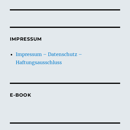
Beitrag:
IMPRESSUM
Impressum – Datenschutz –
Haftungsausschluss
E-BOOK