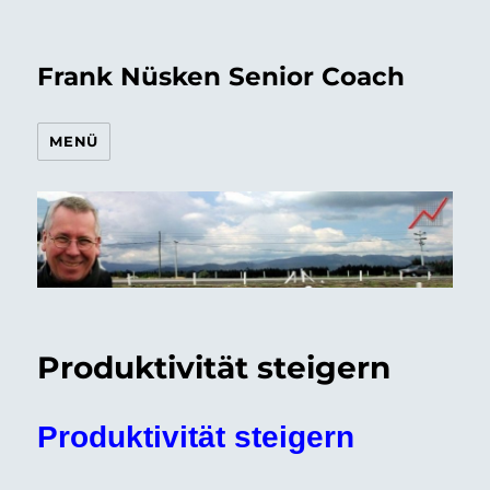
Frank Nüsken Senior Coach
MENÜ
Produktivität steigern
Produktivität steigern