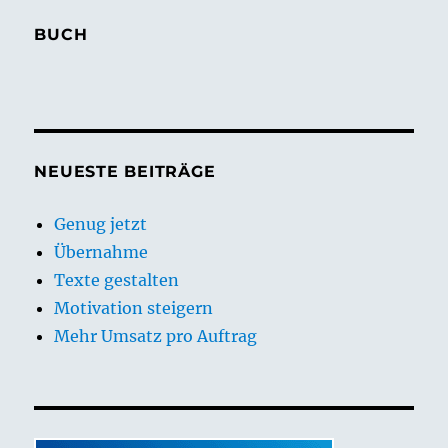
BUCH
NEUESTE BEITRÄGE
Genug jetzt
Übernahme
Texte gestalten
Motivation steigern
Mehr Umsatz pro Auftrag