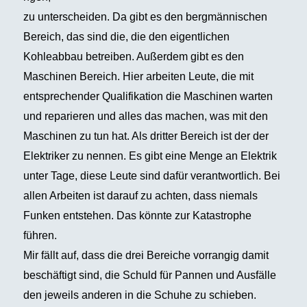
zu unterscheiden. Da gibt es den bergmännischen
Bereich, das sind die, die den eigentlichen
Kohleabbau betreiben. Außerdem gibt es den
Maschinen Bereich. Hier arbeiten Leute, die mit
entsprechender Qualifikation die Maschinen warten
und reparieren und alles das machen, was mit den
Maschinen zu tun hat. Als dritter Bereich ist der der
Elektriker zu nennen. Es gibt eine Menge an Elektrik
unter Tage, diese Leute sind dafür verantwortlich. Bei
allen Arbeiten ist darauf zu achten, dass niemals
Funken entstehen. Das könnte zur Katastrophe
führen.
Mir fällt auf, dass die drei Bereiche vorrangig damit
beschäftigt sind, die Schuld für Pannen und Ausfälle
den jeweils anderen in die Schuhe zu schieben.