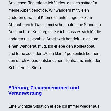
An diesem Tag erlebe ich Vieles, das ich später für
meine Arbeit benötige. Wir wandern mit vielen
anderen etwa fünf Kilometer unter Tage bis zum
Abbaubereich. Das nimmt schon bald eine Stunde in
Anspruch. Im Kopf registriere ich, dass es sich für die
anderen um bezahlte Arbeitszeit handelt – nicht um
einen Wanderausflug. Ich erlebe den Kohleabbau
und lerne auch den „Alten Mann“ persönlich kennen,
den durch Abbau entstandenen Hohlraum, hinter den
Schildern im Streb.
Führung, Zusammenarbeit und
Verantwortung
Eine wichtige Situation erlebe ich immer wieder aus