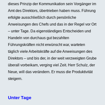
dieses Prinzip der Kommunikation sein Vorgänger im
Amt des Direktors, übertrieben haben muss. Führung
erfolgte ausschließlich durch persönliche
Anweisungen des Chefs und das in der Regel vor Ort
– unter Tage. Da eigenständiges Entscheiden und
Handeln von durchaus gut bezahlten
Führungskräften nicht erwünscht war, warteten
täglich viele Arbeitskräfte auf die Anweisungen des
Direktors – und bis der, in der weit verzweigten Grube
überall vorbeikam, verging viel Zeit. Herr Schulz, der
Neue, will das verändern. Er muss die Produktivität
steigern.
Unter Tage