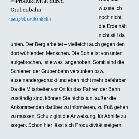
wusste ich
noch nicht,
Beispiel: Grubenbahn
die Erde hält
nicht still da
unten. Der Berg arbeitet – vielleicht auch gegen den
dort wühlenden Menschen. Die Sohle ist von unten
aufgebrochen, ist etwas angehoben. Somit sind die
Schienen der Grubenbahn versunken bzw.
auseinandergedrückt und eben nicht mehr befahrbar.
Da die Mitarbeiter vor Ort für das Fahren der Bahn
zuständig sind, können Sie nichts tun, außer die
Ankommenden darüber zu informieren, zu Fuß gehen
zu müssen. Schulz gibt die Anweisung, für Abhilfe zu
sorgen. Schon hier lässt sich Produktivität steigern.