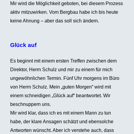
Mir wird die Möglichkeit geboten, bei diesem Prozess
aktiv mitzuwirken. Vom Bergbau habe ich bis heute
keine Ahnung – aber das soll sich ändern.
Glück auf
Es beginnt mit einem ersten Treffen zwischen dem
Direktor, Herrn Schulz und mir zu einem für mich
ungewöhnlichen Termin. Fünf Uhr morgens im Büro
von Herrn Schulz. Mein „guten Morgen“ wird mit
einem schneidigen „Glück auf“ beantwortet. Wir
beschnuppern uns.
Mir wird klar, dass ich es mit einem Mann zu tun
habe, der klare Ansagen schätzt und ebensolche
Antworten wünscht. Aber ich verstehe auch, dass