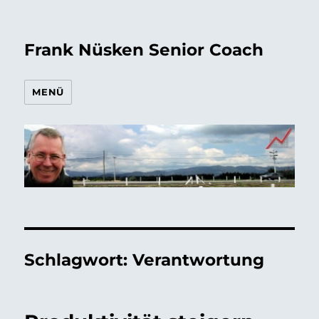
Frank Nüsken Senior Coach
MENÜ
Schlagwort:
Verantwortung