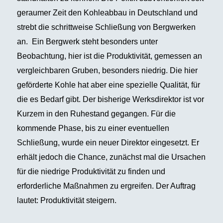
geraumer Zeit den Kohleabbau in Deutschland und
strebt die schrittweise Schließung von Bergwerken
an. Ein Bergwerk steht besonders unter
Beobachtung, hier ist die Produktivität, gemessen an
vergleichbaren Gruben, besonders niedrig. Die hier
geförderte Kohle hat aber eine spezielle Qualität, für
die es Bedarf gibt. Der bisherige Werksdirektor ist vor
Kurzem in den Ruhestand gegangen. Für die
kommende Phase, bis zu einer eventuellen
Schließung, wurde ein neuer Direktor eingesetzt. Er
erhält jedoch die Chance, zunächst mal die Ursachen
für die niedrige Produktivität zu finden und
erforderliche Maßnahmen zu ergreifen. Der Auftrag
lautet: Produktivität steigern.