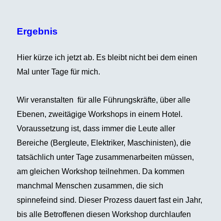
Ergebnis
Hier kürze ich jetzt ab. Es bleibt nicht bei dem einen
Mal unter Tage für mich.
Wir veranstalten für alle Führungskräfte, über alle
Ebenen, zweitägige Workshops in einem Hotel.
Voraussetzung ist, dass immer die Leute aller
Bereiche (Bergleute, Elektriker, Maschinisten), die
tatsächlich unter Tage zusammenarbeiten müssen,
am gleichen Workshop teilnehmen. Da kommen
manchmal Menschen zusammen, die sich
spinnefeind sind. Dieser Prozess dauert fast ein Jahr,
bis alle Betroffenen diesen Workshop durchlaufen