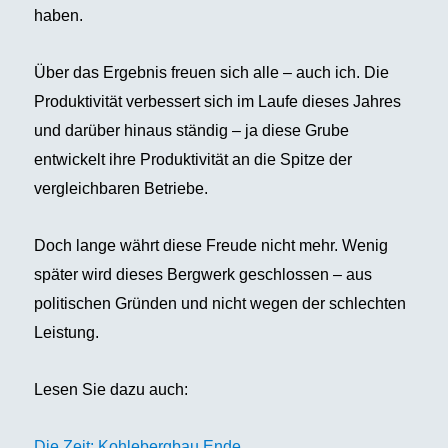
haben.
Über das Ergebnis freuen sich alle – auch ich. Die
Produktivität verbessert sich im Laufe dieses Jahres
und darüber hinaus ständig – ja diese Grube
entwickelt ihre Produktivität an die Spitze der
vergleichbaren Betriebe.
Doch lange währt diese Freude nicht mehr. Wenig
später wird dieses Bergwerk geschlossen – aus
politischen Gründen und nicht wegen der schlechten
Leistung.
Lesen Sie dazu auch:
Die Zeit: Kohlebergbau Ende