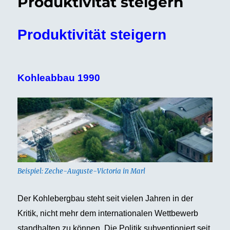
Produktivität steigern
Produktivität steigern
Kohleabbau 1990
Beispiel: Zeche-Auguste-Victoria in Marl
Der Kohlebergbau steht seit vielen Jahren in der
Kritik, nicht mehr dem internationalen Wettbewerb
standhalten zu können. Die Politik subventioniert seit