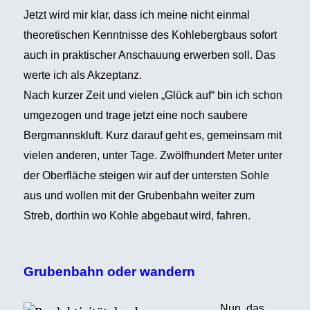
Jetzt wird mir klar, dass ich meine nicht einmal
theoretischen Kenntnisse des Kohlebergbaus sofort
auch in praktischer Anschauung erwerben soll. Das
werte ich als Akzeptanz.
Nach kurzer Zeit und vielen „Glück auf“ bin ich schon
umgezogen und trage jetzt eine noch saubere
Bergmannskluft. Kurz darauf geht es, gemeinsam mit
vielen anderen, unter Tage.
Zwölfhundert Meter unter
der Oberfläche steigen wir auf der untersten Sohle
aus und wollen mit der Grubenbahn weiter zum
Streb, dorthin wo Kohle abgebaut wird, fahren.
Grubenbahn oder wandern
Nun, das