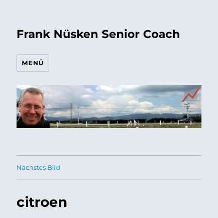
Frank Nüsken Senior Coach
MENÜ
Nächstes Bild
citroen