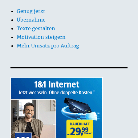
Genug jetzt
Übernahme
Texte gestalten
Motivation steigern
Mehr Umsatz pro Auftrag