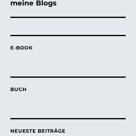
meine Blogs
E-BOOK
BUCH
NEUESTE BEITRÄGE