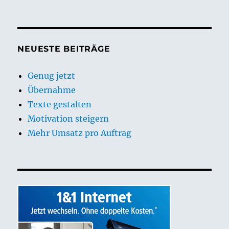
NEUESTE BEITRÄGE
Genug jetzt
Übernahme
Texte gestalten
Motivation steigern
Mehr Umsatz pro Auftrag