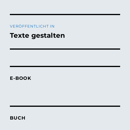
Beitragsnavigation
VERÖFFENTLICHT IN
Texte gestalten
E-BOOK
BUCH